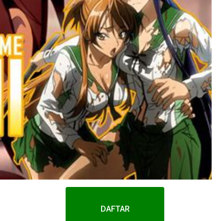
DAFTAR