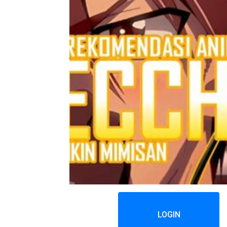
LOGIN