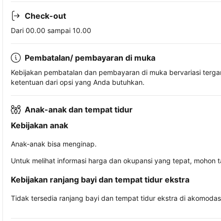
Check-out
Dari 00.00 sampai 10.00
Pembatalan/ pembayaran di muka
Kebijakan pembatalan dan pembayaran di muka bervariasi terg
ketentuan dari opsi yang Anda butuhkan.
Anak-anak dan tempat tidur
Kebijakan anak
Anak-anak bisa menginap.
Untuk melihat informasi harga dan okupansi yang tepat, mohon 
Kebijakan ranjang bayi dan tempat tidur ekstra
Tidak tersedia ranjang bayi dan tempat tidur ekstra di akomodasi 