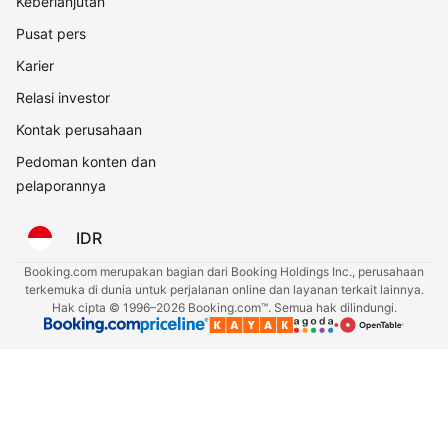
Keberlanjutan
Pusat pers
Karier
Relasi investor
Kontak perusahaan
Pedoman konten dan
pelaporannya
IDR
Booking.com merupakan bagian dari Booking Holdings Inc., perusahaan
terkemuka di dunia untuk perjalanan online dan layanan terkait lainnya.
Hak cipta © 1996–2026 Booking.com™. Semua hak dilindungi.