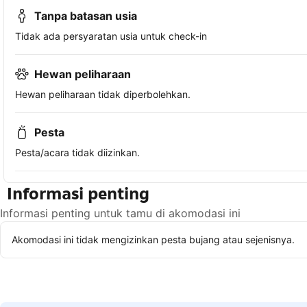
Tanpa batasan usia
Tidak ada persyaratan usia untuk check-in
Hewan peliharaan
Hewan peliharaan tidak diperbolehkan.
Pesta
Pesta/acara tidak diizinkan.
Informasi penting
Informasi penting untuk tamu di akomodasi ini
Akomodasi ini tidak mengizinkan pesta bujang atau sejenisnya.