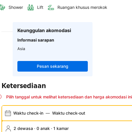
Shower
Lift
Ruangan khusus merokok
Keunggulan akomodasi
Informasi sarapan
Asia
Pesan sekarang
Ketersediaan
Pilih tanggal untuk melihat ketersediaan dan harga akomodasi ini
Waktu check-in
—
Waktu check-out
2 dewasa · 0 anak · 1 kamar