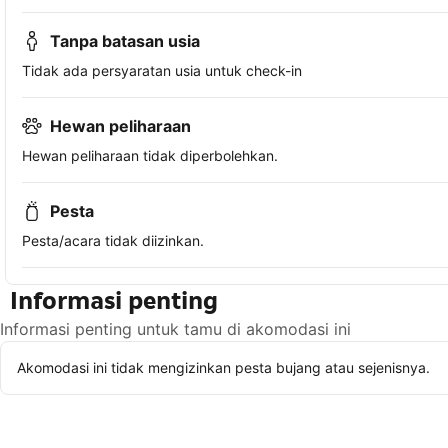
Tanpa batasan usia
Tidak ada persyaratan usia untuk check-in
Hewan peliharaan
Hewan peliharaan tidak diperbolehkan.
Pesta
Pesta/acara tidak diizinkan.
Informasi penting
Informasi penting untuk tamu di akomodasi ini
Akomodasi ini tidak mengizinkan pesta bujang atau sejenisnya.