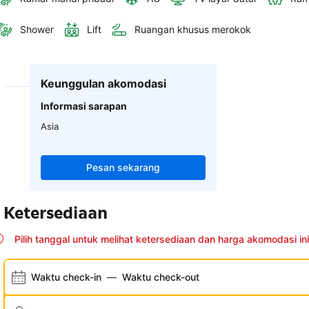
Shower
Lift
Ruangan khusus merokok
Keunggulan akomodasi
Informasi sarapan
Asia
Pesan sekarang
Ketersediaan
Pilih tanggal untuk melihat ketersediaan dan harga akomodasi ini
Waktu check-in
—
Waktu check-out