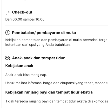
Check-out
Dari 00.00 sampai 10.00
Pembatalan/ pembayaran di muka
Kebijakan pembatalan dan pembayaran di muka bervariasi terg
ketentuan dari opsi yang Anda butuhkan.
Anak-anak dan tempat tidur
Kebijakan anak
Anak-anak bisa menginap.
Untuk melihat informasi harga dan okupansi yang tepat, mohon 
Kebijakan ranjang bayi dan tempat tidur ekstra
Tidak tersedia ranjang bayi dan tempat tidur ekstra di akomodasi 