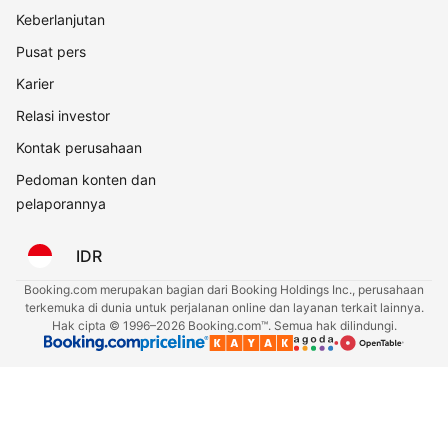
Keberlanjutan
Pusat pers
Karier
Relasi investor
Kontak perusahaan
Pedoman konten dan
pelaporannya
IDR
Booking.com merupakan bagian dari Booking Holdings Inc., perusahaan
terkemuka di dunia untuk perjalanan online dan layanan terkait lainnya.
Hak cipta © 1996–2026 Booking.com™. Semua hak dilindungi.