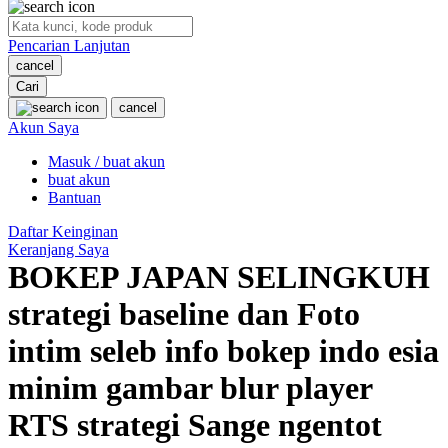
O
Pencarian Lanjutan
Oh Ma Grain
cancel
Okiedog
Cari
cancel
P
Akun Saya
Masuk / buat akun
Peachy
buat akun
Phil & Ted's
Bantuan
Philips Avent
Daftar Keinginan
Keranjang Saya
Pigeon
BOKEP JAPAN SELINGKUH
Playgro
strategi baseline dan Foto
Poled Global
intim seleb info bokep indo esia
Ponycycle
minim gambar blur player
Puma
RTS strategi Sange ngentot
Pureats