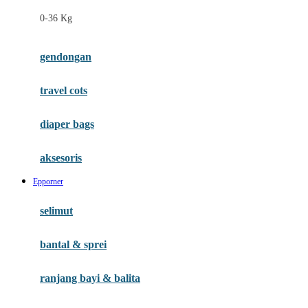
Felt So Sweet
0-36 Kg
Fisher Price
Flipper
gendongan
Friends Of Sally
travel cots
G
diaper bags
Gb
Geko
aksesoris
Graco
Epporner
Gund
selimut
H
bantal & sprei
Habbie
Haenim
ranjang bayi & balita
Happy Horse