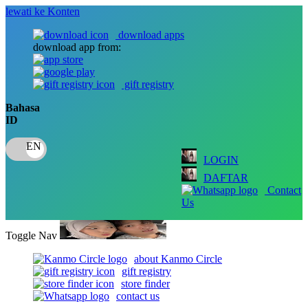
lewati ke Konten
download apps
download app from:
gift registry
Bahasa
ID
LOGIN
DAFTAR
Contact
Us
Toggle Nav
about Kanmo Circle
gift registry
store finder
contact us