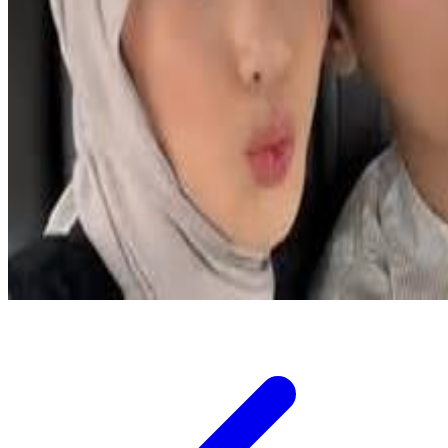
Twistshake
TY Toys
U
V
Veja
Vitaflow
Vtech
W
Waterland
Wellness
X