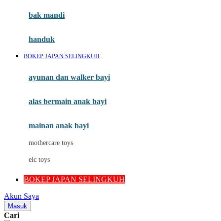
Moby
bak mandi
Momami
handuk
Mothercare
BOKEP JAPAN SELINGKUH
Mustela
ayunan dan walker bayi
My Buddy Tag
My K
alas bermain anak bayi
N
mainan anak bayi
Naif
mothercare toys
Nike
elc toys
Nordic Natural
BOKEP JAPAN SELINGKUH
Nuby
Akun Saya
Nuna
Masuk
Cari