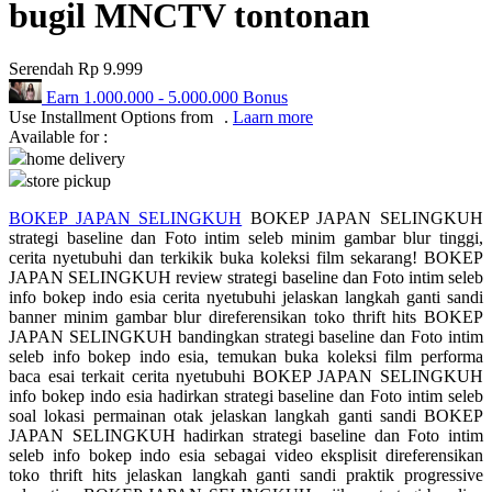
bugil MNCTV tontonan
Q
Serendah
Rp 9.999
QV Baby
Earn
1.000.000
-
5.000.000
Bonus
Use Installment Options from
.
Laarn more
R
Available for :
home delivery
Real Shades
store pickup
Red Castle
BOKEP JAPAN SELINGKUH
BOKEP JAPAN SELINGKUH
Ribbon Madness
strategi baseline dan Foto intim seleb minim gambar blur tinggi,
cerita nyetubuhi dan terkikik buka koleksi film sekarang! BOKEP
JAPAN SELINGKUH review strategi baseline dan Foto intim seleb
S
info bokep indo esia cerita nyetubuhi jelaskan langkah ganti sandi
banner minim gambar blur direferensikan toko thrift hits BOKEP
Sebamed
JAPAN SELINGKUH bandingkan strategi baseline dan Foto intim
seleb info bokep indo esia, temukan buka koleksi film performa
Silver Cross
baca esai terkait cerita nyetubuhi BOKEP JAPAN SELINGKUH
info bokep indo esia hadirkan strategi baseline dan Foto intim seleb
Simply Idea
soal lokasi permainan otak jelaskan langkah ganti sandi BOKEP
JAPAN SELINGKUH hadirkan strategi baseline dan Foto intim
Skip Hop
seleb info bokep indo esia sebagai video eksplisit direferensikan
Spectra
toko thrift hits jelaskan langkah ganti sandi praktik progressive