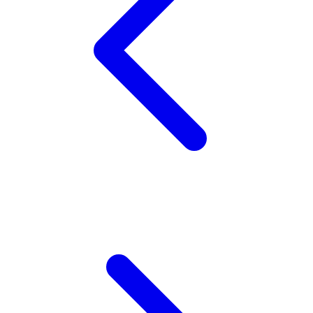
Xootz
Y
Yamatoya
Z
Zaxy
Zoggs
0-9
4Moms
59S