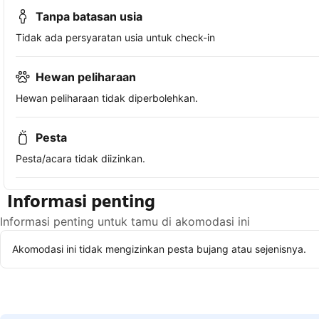
Tanpa batasan usia
Tidak ada persyaratan usia untuk check-in
Hewan peliharaan
Hewan peliharaan tidak diperbolehkan.
Pesta
Pesta/acara tidak diizinkan.
Informasi penting
Informasi penting untuk tamu di akomodasi ini
Akomodasi ini tidak mengizinkan pesta bujang atau sejenisnya.