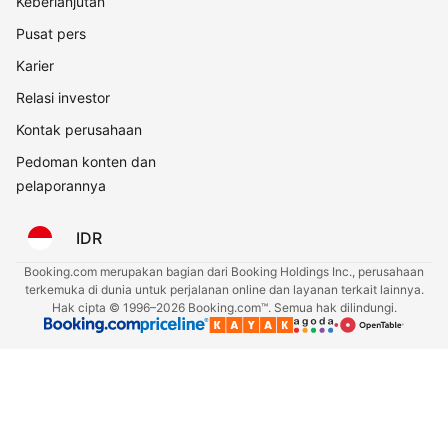
Keberlanjutan
Pusat pers
Karier
Relasi investor
Kontak perusahaan
Pedoman konten dan
pelaporannya
IDR
Booking.com merupakan bagian dari Booking Holdings Inc., perusahaan
terkemuka di dunia untuk perjalanan online dan layanan terkait lainnya.
Hak cipta © 1996–2026 Booking.com™. Semua hak dilindungi.