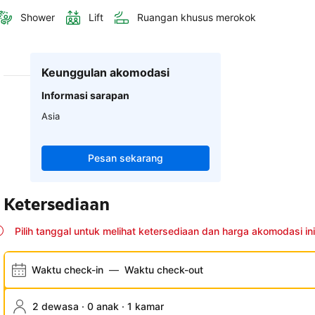
Shower
Lift
Ruangan khusus merokok
Keunggulan akomodasi
Informasi sarapan
Asia
Pesan sekarang
Ketersediaan
Pilih tanggal untuk melihat ketersediaan dan harga akomodasi ini
Waktu check-in
—
Waktu check-out
2 dewasa · 0 anak · 1 kamar