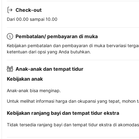
Check-out
Dari 00.00 sampai 10.00
Pembatalan/ pembayaran di muka
Kebijakan pembatalan dan pembayaran di muka bervariasi terg
ketentuan dari opsi yang Anda butuhkan.
Anak-anak dan tempat tidur
Kebijakan anak
Anak-anak bisa menginap.
Untuk melihat informasi harga dan okupansi yang tepat, mohon 
Kebijakan ranjang bayi dan tempat tidur ekstra
Tidak tersedia ranjang bayi dan tempat tidur ekstra di akomodasi 