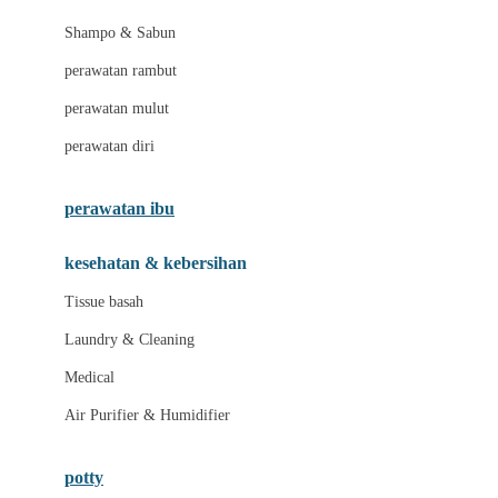
London Taxi
Shampo & Sabun
Love To Dream
perawatan rambut
perawatan mulut
M
perawatan diri
Magformers
Mama's Choice
perawatan ibu
Mamas&Papas
kesehatan & kebersihan
Mamaway
Tissue basah
Maxi Cosi
Laundry & Cleaning
Megabloks
Medical
Micro
Air Purifier & Humidifier
MiDeer
Mimi & Lula
potty
Mini Monkey