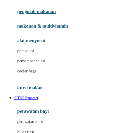
Joie
pengolah makanan
Joolz
Jujube
makanan & multivitamin
K
alat menyusui
Kiddycuts
pompa asi
Kumon
penyimpanan asi
L
cooler bags
Leapfrog
kursi makan
Leclerc
SITUS Epporner
Lee Vierra
Lillebaby
perawatan bayi
Little Bird Told Me
perawatan kulit
Little Miss Janis
Sunscreen