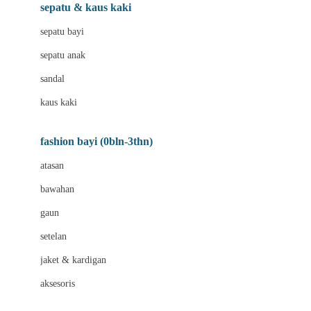
Beauty Barn
sepatu & kaus kaki
Bio Oil
sepatu bayi
Biolane
sepatu anak
Bite Fighters
sandal
Bizzi Growin
kaus kaki
Blackmores
fashion bayi (0bln-3thn)
Blooming Marvellous
atasan
Bonnels
bawahan
Bravado
gaun
Bruder
setelan
Brush Baby
jaket & kardigan
Buds Organics
aksesoris
Bugaboo
Buggygear