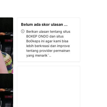
Belum ada skor ulasan ...
Berikan ulasan tentang situs
BOKEP ONDO dan situs
Bo0keps ini agar kami bisa
lebih berkreasi dan improve
tentang provider permainan
yang menarik`..