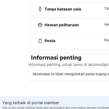
Ti
Tanpa batasan usia
He
Hewan peliharaan
Pe
Pesta
Informasi penting
Informasi penting untuk tamu di akomodasi 
Akomodasi ini tidak mengizinkan pesta bujang a
Yang terbaik di portal member
Klik di sini untuk melihat hotel dan akomodasi lain yang dekat dengan landmar