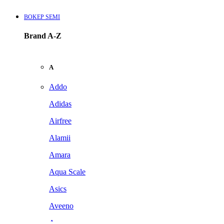
BOKEP SEMI
Brand A-Z
A
Addo
Adidas
Airfree
Alamii
Amara
Aqua Scale
Asics
Aveeno
Awan