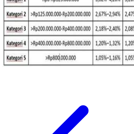
Twistshake
TY Toys
U
V
Veja
Vitaflow
Vtech
W
Waterland
Wellness
X