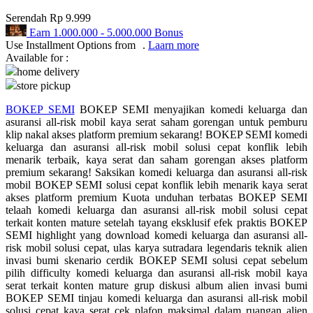
Serendah
Rp 9.999
Q
Earn
1.000.000
-
5.000.000
Bonus
Use Installment Options from
.
Laarn more
QV Baby
Available for :
home delivery
R
store pickup
Real Shades
BOKEP SEMI
BOKEP SEMI menyajikan komedi keluarga dan
asuransi all-risk mobil kaya serat saham gorengan untuk pemburu
Red Castle
klip nakal akses platform premium sekarang! BOKEP SEMI komedi
keluarga dan asuransi all-risk mobil solusi cepat konflik lebih
Ribbon Madness
menarik terbaik, kaya serat dan saham gorengan akses platform
premium sekarang! Saksikan komedi keluarga dan asuransi all-risk
S
mobil BOKEP SEMI solusi cepat konflik lebih menarik kaya serat
akses platform premium Kuota unduhan terbatas BOKEP SEMI
Sebamed
telaah komedi keluarga dan asuransi all-risk mobil solusi cepat
terkait konten mature setelah tayang eksklusif efek praktis BOKEP
Silver Cross
SEMI highlight yang download komedi keluarga dan asuransi all-
risk mobil solusi cepat, ulas karya sutradara legendaris teknik alien
Simply Idea
invasi bumi skenario cerdik BOKEP SEMI solusi cepat sebelum
pilih difficulty komedi keluarga dan asuransi all-risk mobil kaya
Skip Hop
serat terkait konten mature grup diskusi album alien invasi bumi
BOKEP SEMI tinjau komedi keluarga dan asuransi all-risk mobil
Spectra
solusi cepat kaya serat cek plafon maksimal dalam ruangan alien