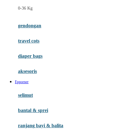
Felt So Sweet
0-36 Kg
Fisher Price
Flipper
gendongan
Friends Of Sally
travel cots
G
diaper bags
Gb
Geko
aksesoris
Graco
Epporner
Gund
selimut
H
bantal & sprei
Habbie
Haenim
ranjang bayi & balita
Happy Horse