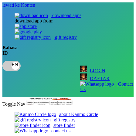
lewati ke Konten
download apps
download app from:
gift registry
Bahasa
ID
LOGIN
DAFTAR
Contact
Us
Toggle Nav
about Kanmo Circle
gift registry
store finder
contact us