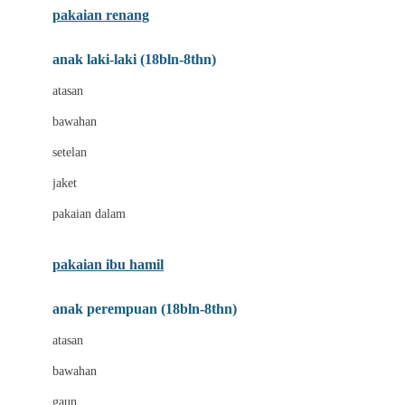
pakaian renang
Bumkins
anak laki-laki (18bln-8thn)
C
atasan
Cetaphil
bawahan
Chicco
setelan
Childlife
jaket
Clevamama
pakaian dalam
Cocolatte
Cottonseeds
pakaian ibu hamil
Cozy N Safe
anak perempuan (18bln-8thn)
Crane
atasan
Cybex
bawahan
D
gaun