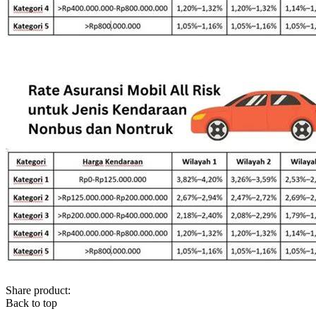
Share product:
Back to top