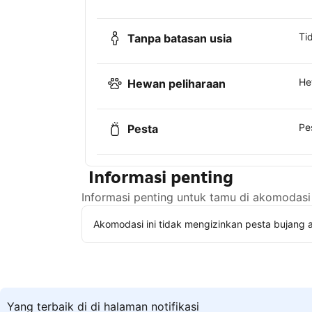
Ti
Tanpa batasan usia
He
Hewan peliharaan
Pe
Pesta
Informasi penting
Informasi penting untuk tamu di akomodasi 
Akomodasi ini tidak mengizinkan pesta bujang a
Yang terbaik di di halaman notifikasi