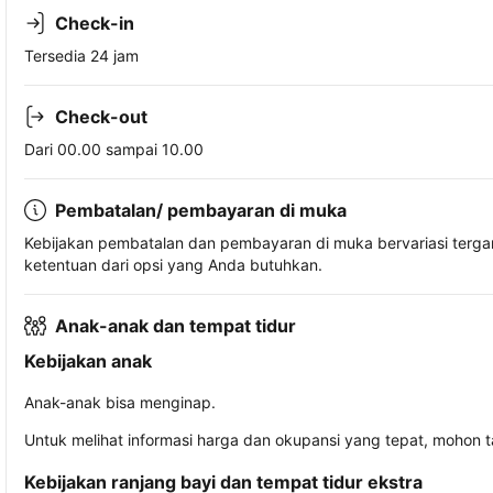
Check-in
Tersedia 24 jam
Check-out
Dari 00.00 sampai 10.00
Pembatalan/ pembayaran di muka
Kebijakan pembatalan dan pembayaran di muka bervariasi terg
ketentuan dari opsi yang Anda butuhkan.
Anak-anak dan tempat tidur
Kebijakan anak
Anak-anak bisa menginap.
Untuk melihat informasi harga dan okupansi yang tepat, mohon 
Kebijakan ranjang bayi dan tempat tidur ekstra