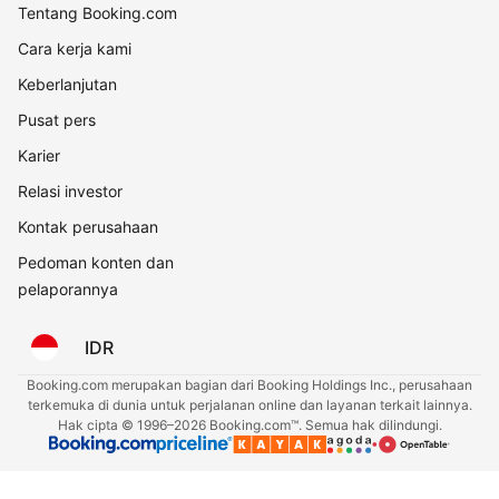
Tentang Booking.com
Cara kerja kami
Keberlanjutan
Pusat pers
Karier
Relasi investor
Kontak perusahaan
Pedoman konten dan
pelaporannya
IDR
Booking.com merupakan bagian dari Booking Holdings Inc., perusahaan
terkemuka di dunia untuk perjalanan online dan layanan terkait lainnya.
Hak cipta © 1996–2026 Booking.com™. Semua hak dilindungi.