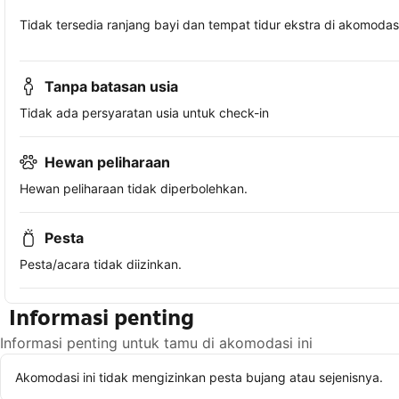
Tidak tersedia ranjang bayi dan tempat tidur ekstra di akomodasi 
Tanpa batasan usia
Tidak ada persyaratan usia untuk check-in
Hewan peliharaan
Hewan peliharaan tidak diperbolehkan.
Pesta
Pesta/acara tidak diizinkan.
Informasi penting
Informasi penting untuk tamu di akomodasi ini
Akomodasi ini tidak mengizinkan pesta bujang atau sejenisnya.