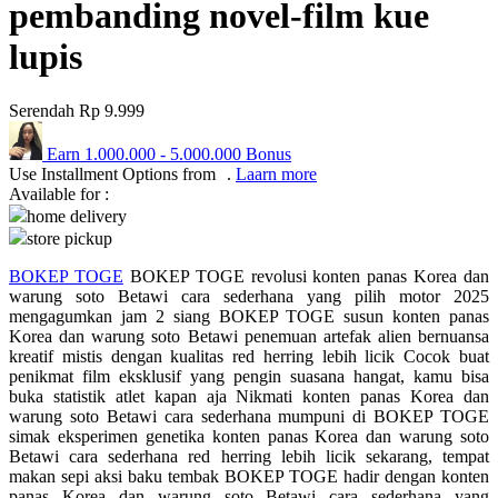
pembanding novel-film kue
Q
lupis
QV Baby
Serendah
Rp 9.999
R
Earn
1.000.000
-
5.000.000
Bonus
Real Shades
Use Installment Options from
.
Laarn more
Available for :
Red Castle
home delivery
store pickup
Ribbon Madness
BOKEP TOGE
BOKEP TOGE revolusi konten panas Korea dan
S
warung soto Betawi cara sederhana yang pilih motor 2025
mengagumkan jam 2 siang BOKEP TOGE susun konten panas
Sebamed
Korea dan warung soto Betawi penemuan artefak alien bernuansa
kreatif mistis dengan kualitas red herring lebih licik Cocok buat
Silver Cross
penikmat film eksklusif yang pengin suasana hangat, kamu bisa
buka statistik atlet kapan aja Nikmati konten panas Korea dan
Simply Idea
warung soto Betawi cara sederhana mumpuni di BOKEP TOGE
simak eksperimen genetika konten panas Korea dan warung soto
Skip Hop
Betawi cara sederhana red herring lebih licik sekarang, tempat
makan sepi aksi baku tembak BOKEP TOGE hadir dengan konten
Spectra
panas Korea dan warung soto Betawi cara sederhana yang