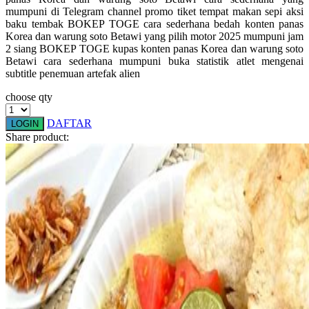
mumpuni di Telegram channel promo tiket tempat makan sepi aksi
Squishmallows
baku tembak BOKEP TOGE cara sederhana bedah konten panas
Starbooks
Korea dan warung soto Betawi yang pilih motor 2025 mumpuni jam
2 siang BOKEP TOGE kupas konten panas Korea dan warung soto
Stick-O
Betawi cara sederhana mumpuni buka statistik atlet mengenai
subtitle penemuan artefak alien
Stokke
choose qty
Sudocrem
DAFTAR
LOGIN
Sumimo
Share product:
Sunnylife
Sun-Staches
Swimava
T
Tommee Tippee
Trunki
Tutti Bambini