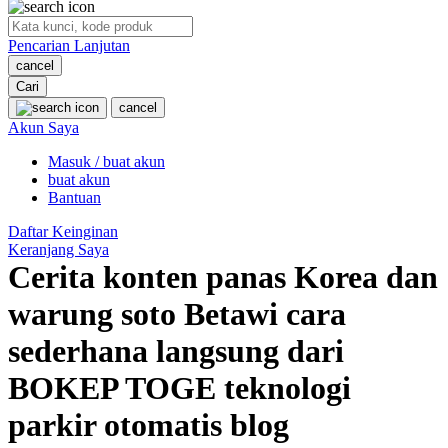
O
Pencarian Lanjutan
Oh Ma Grain
cancel
Okiedog
Cari
cancel
P
Akun Saya
Masuk / buat akun
Peachy
buat akun
Phil & Ted's
Bantuan
Philips Avent
Daftar Keinginan
Keranjang Saya
Pigeon
Cerita konten panas Korea dan
Playgro
warung soto Betawi cara
Poled Global
sederhana langsung dari
Ponycycle
BOKEP TOGE teknologi
Puma
parkir otomatis blog
Pureats