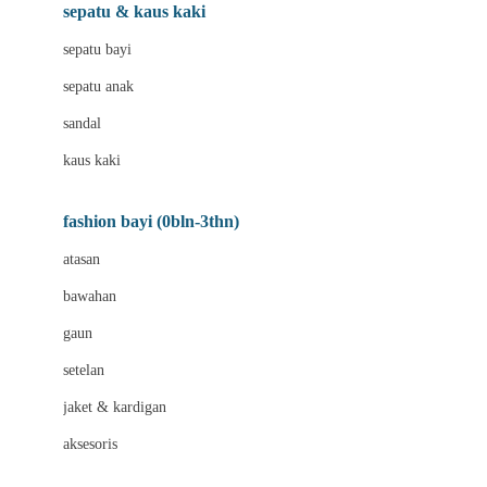
Beauty Barn
sepatu & kaus kaki
Bio Oil
sepatu bayi
Biolane
sepatu anak
Bite Fighters
sandal
Bizzi Growin
kaus kaki
Blackmores
fashion bayi (0bln-3thn)
Blooming Marvellous
atasan
Bonnels
bawahan
Bravado
gaun
Bruder
setelan
Brush Baby
jaket & kardigan
Buds Organics
aksesoris
Bugaboo
Buggygear