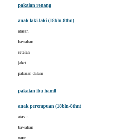
pakaian renang
Bumkins
anak laki-laki (18bln-8thn)
C
atasan
Cetaphil
bawahan
Chicco
setelan
Childlife
jaket
Clevamama
pakaian dalam
Cocolatte
Cottonseeds
pakaian ibu hamil
Cozy N Safe
anak perempuan (18bln-8thn)
Crane
atasan
Cybex
bawahan
D
gaun