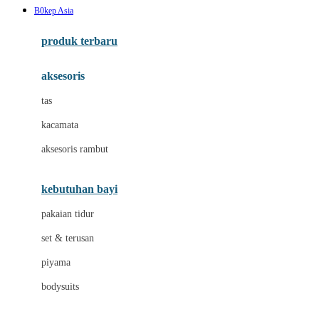
B0kep Asia
Azetabio
produk terbaru
B
aksesoris
Baabaasheepz
tas
Babiators
kacamata
Baby Dove
aksesoris rambut
Baby Jogger
Baby Rovega
kebutuhan bayi
Babybee
pakaian tidur
Banana Boat
set & terusan
Banz
piyama
Barbie
bodysuits
Beaba