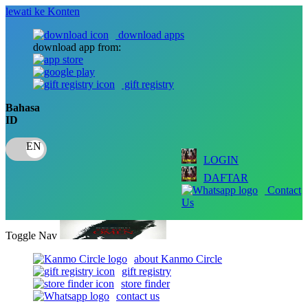
lewati ke Konten
download apps
download app from:
gift registry
Bahasa
ID
LOGIN
DAFTAR
Contact
Us
Toggle Nav
about Kanmo Circle
gift registry
store finder
contact us