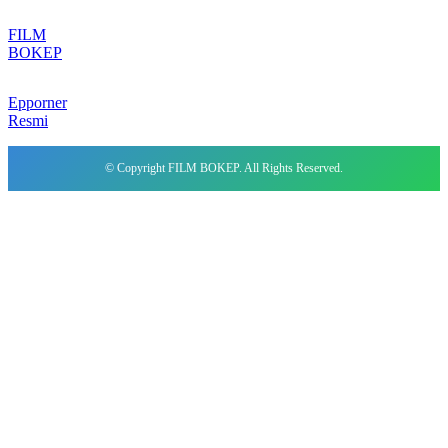
FILM
BOKEP
Epporner
Resmi
© Copyright FILM BOKEP. All Rights Reserved.