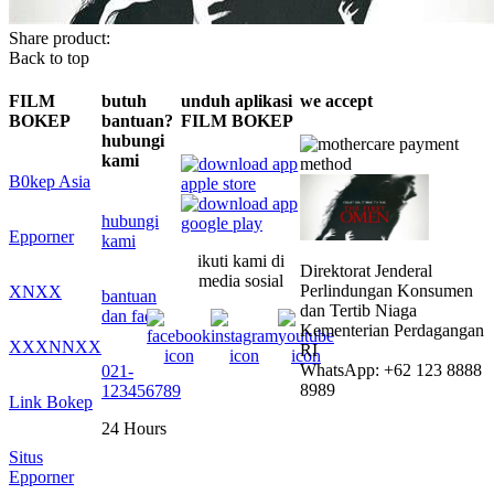
Share product:
Back to top
FILM
butuh
unduh aplikasi
we accept
BOKEP
bantuan?
FILM BOKEP
hubungi
kami
B0kep Asia
hubungi
Epporner
kami
ikuti kami di
Direktorat Jenderal
media sosial
Perlindungan Konsumen
XNXX
bantuan
dan Tertib Niaga
dan faq
Kementerian Perdagangan
XXXNNXX
RI
WhatsApp: +62 123 8888
021-
8989
123456789
Link Bokep
24 Hours
Situs
Epporner