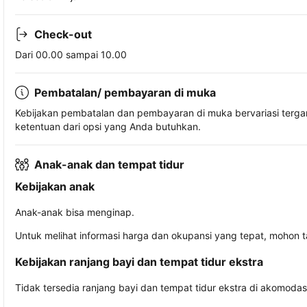
Check-out
Dari 00.00 sampai 10.00
Pembatalan/ pembayaran di muka
Kebijakan pembatalan dan pembayaran di muka bervariasi terg
ketentuan dari opsi yang Anda butuhkan.
Anak-anak dan tempat tidur
Kebijakan anak
Anak-anak bisa menginap.
Untuk melihat informasi harga dan okupansi yang tepat, mohon 
Kebijakan ranjang bayi dan tempat tidur ekstra
Tidak tersedia ranjang bayi dan tempat tidur ekstra di akomodasi 