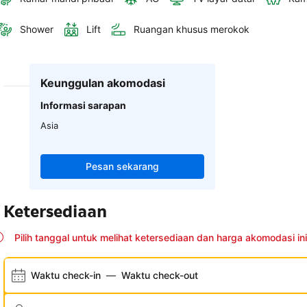
Shower
Lift
Ruangan khusus merokok
Keunggulan akomodasi
Informasi sarapan
Asia
Pesan sekarang
Ketersediaan
Pilih tanggal untuk melihat ketersediaan dan harga akomodasi ini
Waktu check-in
—
Waktu check-out