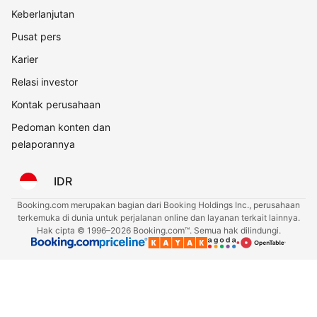
Keberlanjutan
Pusat pers
Karier
Relasi investor
Kontak perusahaan
Pedoman konten dan
pelaporannya
IDR
Booking.com merupakan bagian dari Booking Holdings Inc., perusahaan
terkemuka di dunia untuk perjalanan online dan layanan terkait lainnya.
Hak cipta © 1996–2026 Booking.com™. Semua hak dilindungi.