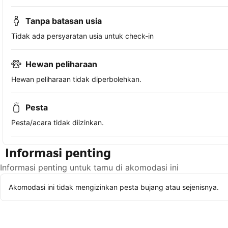
Tanpa batasan usia
Tidak ada persyaratan usia untuk check-in
Hewan peliharaan
Hewan peliharaan tidak diperbolehkan.
Pesta
Pesta/acara tidak diizinkan.
Informasi penting
Informasi penting untuk tamu di akomodasi ini
Akomodasi ini tidak mengizinkan pesta bujang atau sejenisnya.