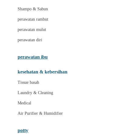
London Taxi
Shampo & Sabun
Love To Dream
perawatan rambut
perawatan mulut
M
perawatan diri
Magformers
Mama's Choice
perawatan ibu
Mamas&Papas
kesehatan & kebersihan
Mamaway
Tissue basah
Maxi Cosi
Laundry & Cleaning
Megabloks
Medical
Micro
Air Purifier & Humidifier
MiDeer
Mimi & Lula
potty
Mini Monkey