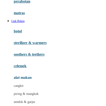
perabotan
Happy Tummy
Hauck
matras
Havaianas
Link Bokep
Hegen
botol
Hot Wheels
sterilizer & warmers
Hybrid
soothers & teethers
I
Inlacta DHA
celemek
Interlac
alat makan
Ivenet
cangkir
J
piring & mangkuk
Jack N Jill
sendok & garpu