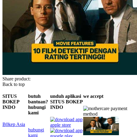
Share product:
Back to top
SITUS
butuh
unduh aplikasi
we accept
BOKEP
bantuan?
SITUS BOKEP
INDO
hubungi
INDO
kami
B0kep Asia
hubungi
kami