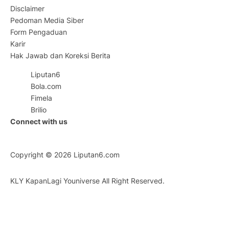
Disclaimer
Pedoman Media Siber
Form Pengaduan
Karir
Hak Jawab dan Koreksi Berita
Liputan6
Bola.com
Fimela
Brilio
Connect with us
Copyright © 2026
Liputan6.com
KLY KapanLagi Youniverse All Right Reserved.