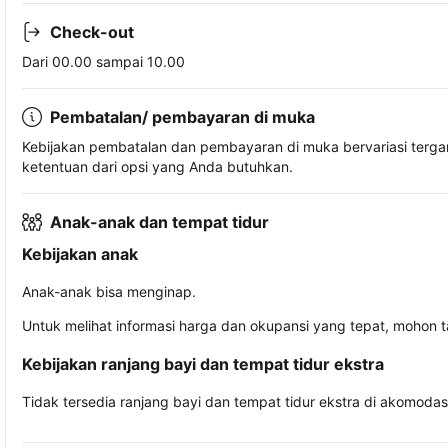
Check-out
Dari 00.00 sampai 10.00
Pembatalan/ pembayaran di muka
Kebijakan pembatalan dan pembayaran di muka bervariasi terg
ketentuan dari opsi yang Anda butuhkan.
Anak-anak dan tempat tidur
Kebijakan anak
Anak-anak bisa menginap.
Untuk melihat informasi harga dan okupansi yang tepat, mohon 
Kebijakan ranjang bayi dan tempat tidur ekstra
Tidak tersedia ranjang bayi dan tempat tidur ekstra di akomodasi 