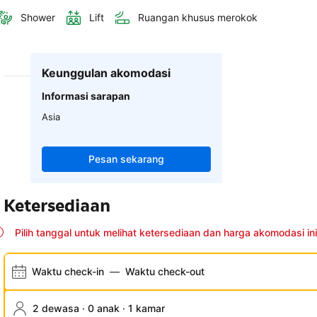
Shower
Lift
Ruangan khusus merokok
Keunggulan akomodasi
Informasi sarapan
Asia
Pesan sekarang
Ketersediaan
Pilih tanggal untuk melihat ketersediaan dan harga akomodasi ini
Waktu check-in
—
Waktu check-out
2 dewasa · 0 anak · 1 kamar