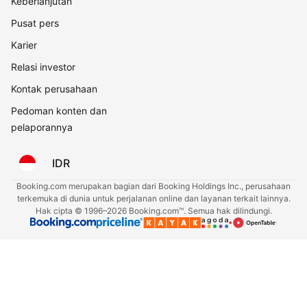
Keberlanjutan
Pusat pers
Karier
Relasi investor
Kontak perusahaan
Pedoman konten dan
pelaporannya
IDR
Booking.com merupakan bagian dari Booking Holdings Inc., perusahaan
terkemuka di dunia untuk perjalanan online dan layanan terkait lainnya.
Hak cipta © 1996–2026 Booking.com™. Semua hak dilindungi.