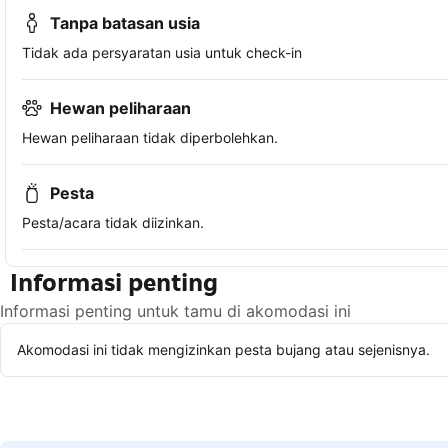
Tanpa batasan usia
Tidak ada persyaratan usia untuk check-in
Hewan peliharaan
Hewan peliharaan tidak diperbolehkan.
Pesta
Pesta/acara tidak diizinkan.
Informasi penting
Informasi penting untuk tamu di akomodasi ini
Akomodasi ini tidak mengizinkan pesta bujang atau sejenisnya.