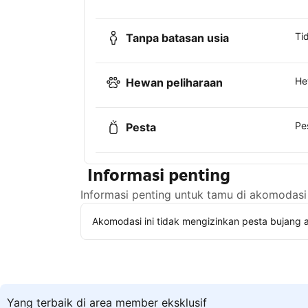
Ti
Tanpa batasan usia
He
Hewan peliharaan
Pe
Pesta
Informasi penting
Informasi penting untuk tamu di akomodasi 
Akomodasi ini tidak mengizinkan pesta bujang a
Yang terbaik di area member eksklusif