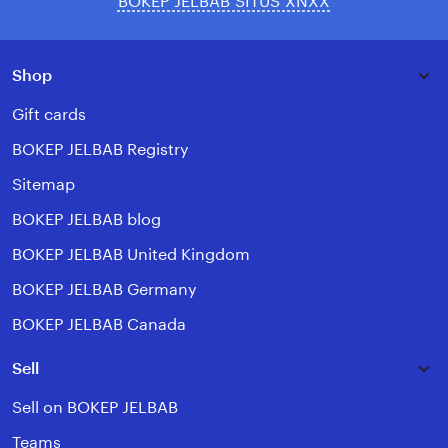
BOKEP JELBAB SITUS XNXX
Shop
Gift cards
BOKEP JELBAB Registry
Sitemap
BOKEP JELBAB blog
BOKEP JELBAB United Kingdom
BOKEP JELBAB Germany
BOKEP JELBAB Canada
Sell
Sell on BOKEP JELBAB
Teams