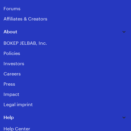
Forums
Affiliates & Creators
About
BOKEP JELBAB, Inc.
Policies
Investors
Careers
Press
Impact
Legal imprint
Help
Help Center