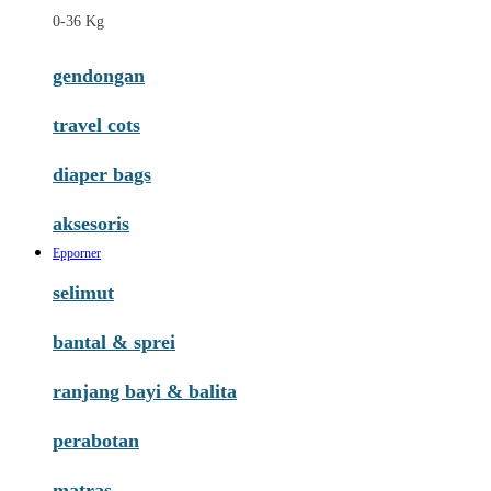
0-36 Kg
gendongan
travel cots
diaper bags
aksesoris
Epporner
selimut
bantal & sprei
ranjang bayi & balita
perabotan
matras