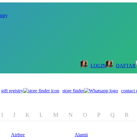
istry
LOGIN
DAFTAR
gift registry
store finder
contact 
I
J
K
L
M
N
O
P
Q
R
Airfree
Alamii