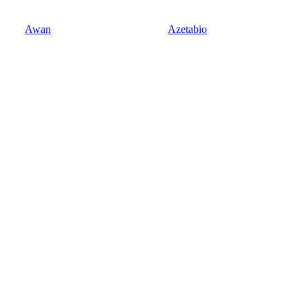
Awan
Azetabio