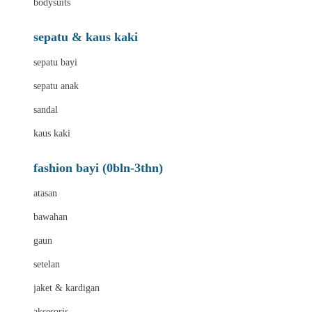
bodysuits
sepatu & kaus kaki
sepatu bayi
sepatu anak
sandal
kaus kaki
fashion bayi (0bln-3thn)
atasan
bawahan
gaun
setelan
jaket & kardigan
aksesoris