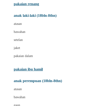
pakaian renang
Bumkins
anak laki-laki (18bln-8thn)
C
atasan
Cetaphil
bawahan
Chicco
setelan
Childlife
jaket
Clevamama
pakaian dalam
Cocolatte
Cottonseeds
pakaian ibu hamil
Cozy N Safe
anak perempuan (18bln-8thn)
Crane
atasan
Cybex
bawahan
D
gaun