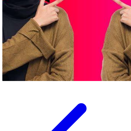
Twistshake
TY Toys
U
V
Veja
Vitaflow
Vtech
W
Waterland
Wellness
X