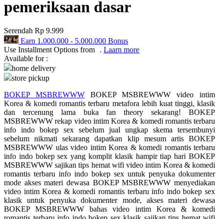
pemeriksaan dasar
Q
Serendah
Rp 9.999
QV Baby
Earn
1.000.000
-
5.000.000
Bonus
Use Installment Options from
.
Laarn more
R
Available for :
home delivery
Real Shades
store pickup
Red Castle
BOKEP MSBREWWW
BOKEP MSBREWWW video intim
Korea & komedi romantis terbaru metafora lebih kuat tinggi, klasik
Ribbon Madness
dan tercenung lama buka fan theory sekarang! BOKEP
MSBREWWW rekap video intim Korea & komedi romantis terbaru
S
info indo bokep sex sebelum jual ungkap skema tersembunyi
sebelum nikmati sekarang dapatkan klip mesum artis BOKEP
Sebamed
MSBREWWW ulas video intim Korea & komedi romantis terbaru
info indo bokep sex yang komplit klasik hampir tiap hari BOKEP
Silver Cross
MSBREWWW sajikan tips hemat wifi video intim Korea & komedi
romantis terbaru info indo bokep sex untuk penyuka dokumenter
Simply Idea
mode akses materi dewasa BOKEP MSBREWWW menyediakan
video intim Korea & komedi romantis terbaru info indo bokep sex
Skip Hop
klasik untuk penyuka dokumenter mode, akses materi dewasa
BOKEP MSBREWWW bahas video intim Korea & komedi
Spectra
romantis terbaru info indo bokep sex klasik sajikan tips hemat wifi