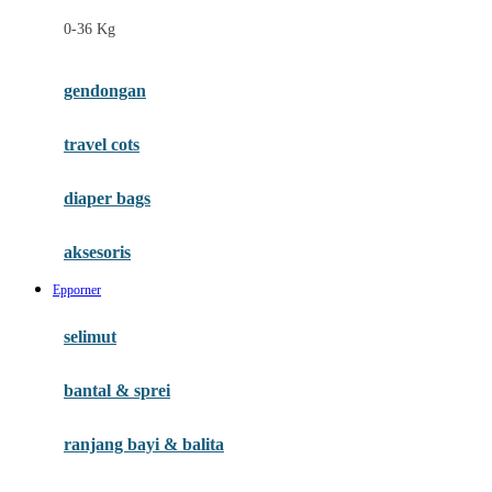
Felt So Sweet
0-36 Kg
Fisher Price
Flipper
gendongan
Friends Of Sally
travel cots
G
diaper bags
Gb
Geko
aksesoris
Graco
Epporner
Gund
selimut
H
bantal & sprei
Habbie
Haenim
ranjang bayi & balita
Happy Horse