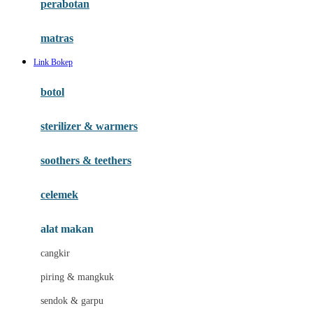
perabotan
Happy Tummy
Hauck
matras
Havaianas
Link Bokep
Hegen
botol
Hot Wheels
sterilizer & warmers
Hybrid
soothers & teethers
I
Inlacta DHA
celemek
Interlac
alat makan
Ivenet
cangkir
J
piring & mangkuk
Jack N Jill
sendok & garpu