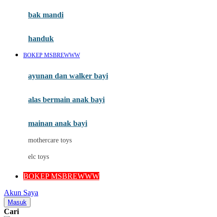
Moby
bak mandi
Momami
handuk
Mothercare
BOKEP MSBREWWW
Mustela
ayunan dan walker bayi
My Buddy Tag
My K
alas bermain anak bayi
N
mainan anak bayi
Naif
mothercare toys
Nike
elc toys
Nordic Natural
BOKEP MSBREWWW
Nuby
Akun Saya
Nuna
Masuk
Cari