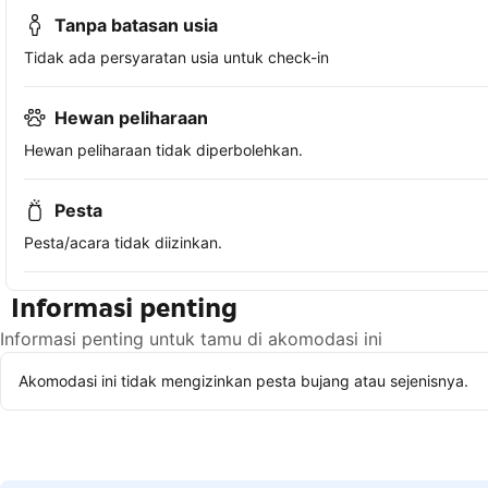
Tanpa batasan usia
Tidak ada persyaratan usia untuk check-in
Hewan peliharaan
Hewan peliharaan tidak diperbolehkan.
Pesta
Pesta/acara tidak diizinkan.
Informasi penting
Informasi penting untuk tamu di akomodasi ini
Akomodasi ini tidak mengizinkan pesta bujang atau sejenisnya.