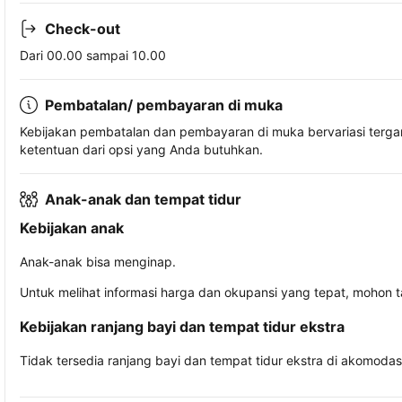
Check-out
Dari 00.00 sampai 10.00
Pembatalan/ pembayaran di muka
Kebijakan pembatalan dan pembayaran di muka bervariasi terg
ketentuan dari opsi yang Anda butuhkan.
Anak-anak dan tempat tidur
Kebijakan anak
Anak-anak bisa menginap.
Untuk melihat informasi harga dan okupansi yang tepat, mohon 
Kebijakan ranjang bayi dan tempat tidur ekstra
Tidak tersedia ranjang bayi dan tempat tidur ekstra di akomodasi 