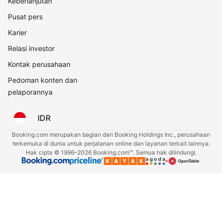
Keberlanjutan
Pusat pers
Karier
Relasi investor
Kontak perusahaan
Pedoman konten dan
pelaporannya
IDR
Booking.com merupakan bagian dari Booking Holdings Inc., perusahaan
terkemuka di dunia untuk perjalanan online dan layanan terkait lainnya.
Hak cipta © 1996–2026 Booking.com™. Semua hak dilindungi.