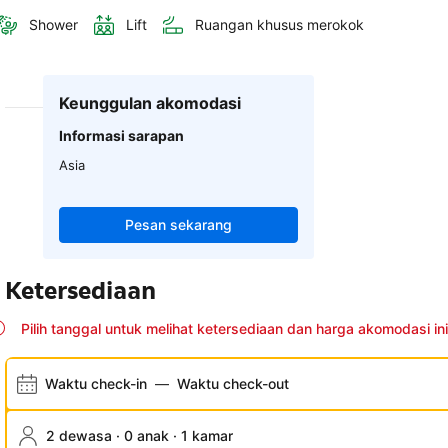
Shower
Lift
Ruangan khusus merokok
Keunggulan akomodasi
Informasi sarapan
Asia
Pesan sekarang
Ketersediaan
Pilih tanggal untuk melihat ketersediaan dan harga akomodasi ini
Waktu check-in
—
Waktu check-out
2 dewasa · 0 anak · 1 kamar