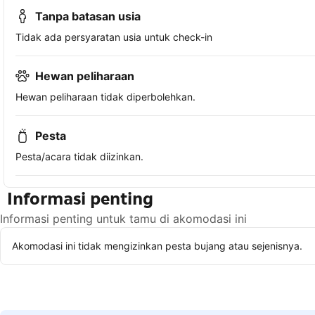
Tanpa batasan usia
Tidak ada persyaratan usia untuk check-in
Hewan peliharaan
Hewan peliharaan tidak diperbolehkan.
Pesta
Pesta/acara tidak diizinkan.
Informasi penting
Informasi penting untuk tamu di akomodasi ini
Akomodasi ini tidak mengizinkan pesta bujang atau sejenisnya.