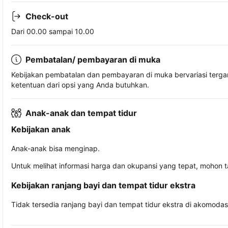
Check-out
Dari 00.00 sampai 10.00
Pembatalan/ pembayaran di muka
Kebijakan pembatalan dan pembayaran di muka bervariasi terg
ketentuan dari opsi yang Anda butuhkan.
Anak-anak dan tempat tidur
Kebijakan anak
Anak-anak bisa menginap.
Untuk melihat informasi harga dan okupansi yang tepat, mohon 
Kebijakan ranjang bayi dan tempat tidur ekstra
Tidak tersedia ranjang bayi dan tempat tidur ekstra di akomodasi 