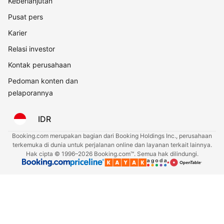
Keberlanjutan
Pusat pers
Karier
Relasi investor
Kontak perusahaan
Pedoman konten dan
pelaporannya
IDR
Booking.com merupakan bagian dari Booking Holdings Inc., perusahaan
terkemuka di dunia untuk perjalanan online dan layanan terkait lainnya.
Hak cipta © 1996–2026 Booking.com™. Semua hak dilindungi.