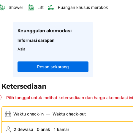
Shower
Lift
Ruangan khusus merokok
Keunggulan akomodasi
Informasi sarapan
Asia
Pesan sekarang
Ketersediaan
Pilih tanggal untuk melihat ketersediaan dan harga akomodasi ini
Waktu check-in
—
Waktu check-out
2 dewasa · 0 anak · 1 kamar