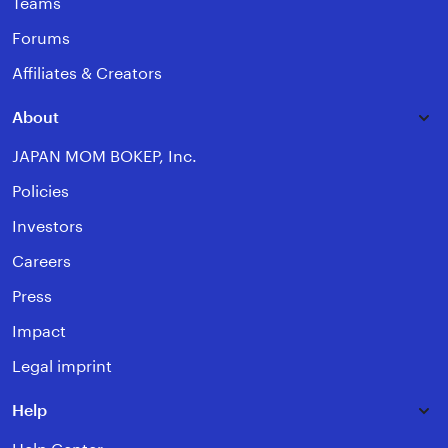
Teams
Forums
Affiliates & Creators
About
JAPAN MOM BOKEP, Inc.
Policies
Investors
Careers
Press
Impact
Legal imprint
Help