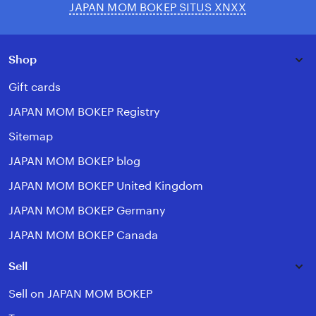
JAPAN MOM BOKEP SITUS XNXX
Shop
Gift cards
JAPAN MOM BOKEP Registry
Sitemap
JAPAN MOM BOKEP blog
JAPAN MOM BOKEP United Kingdom
JAPAN MOM BOKEP Germany
JAPAN MOM BOKEP Canada
Sell
Sell on JAPAN MOM BOKEP