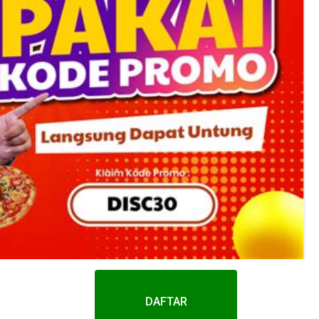
DAFTAR