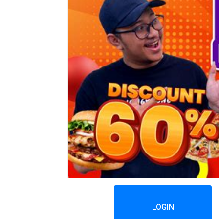
LOGIN