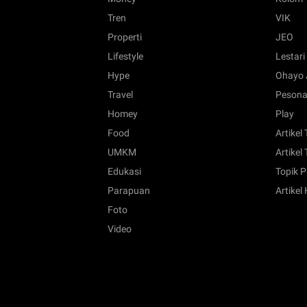
Tren
VIK
Properti
JEO
Lifestyle
Lestari
Hype
Ohayo 
Travel
Pesona
Homey
Play
Food
Artikel
UMKM
Artikel 
Edukasi
Topik P
Parapuan
Artikel
Foto
Video