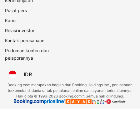
Keberlanjutan
Pusat pers
Karier
Relasi investor
Kontak perusahaan
Pedoman konten dan
pelaporannya
IDR
Booking.com merupakan bagian dari Booking Holdings Inc., perusahaan
terkemuka di dunia untuk perjalanan online dan layanan terkait lainnya.
Hak cipta © 1996–2026 Booking.com™. Semua hak dilindungi.