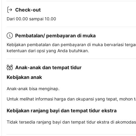
Check-out
Dari 00.00 sampai 10.00
Pembatalan/ pembayaran di muka
Kebijakan pembatalan dan pembayaran di muka bervariasi terg
ketentuan dari opsi yang Anda butuhkan.
Anak-anak dan tempat tidur
Kebijakan anak
Anak-anak bisa menginap.
Untuk melihat informasi harga dan okupansi yang tepat, mohon 
Kebijakan ranjang bayi dan tempat tidur ekstra
Tidak tersedia ranjang bayi dan tempat tidur ekstra di akomodasi 