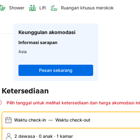
Shower
Lift
Ruangan khusus merokok
Keunggulan akomodasi
Informasi sarapan
Asia
Pesan sekarang
Ketersediaan
Pilih tanggal untuk melihat ketersediaan dan harga akomodasi ini
Waktu check-in
—
Waktu check-out
2 dewasa · 0 anak · 1 kamar