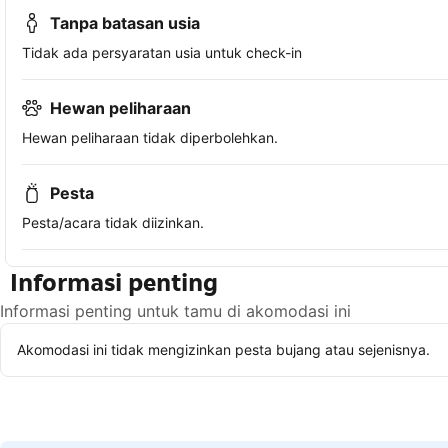
Tanpa batasan usia
Tidak ada persyaratan usia untuk check-in
Hewan peliharaan
Hewan peliharaan tidak diperbolehkan.
Pesta
Pesta/acara tidak diizinkan.
Informasi penting
Informasi penting untuk tamu di akomodasi ini
Akomodasi ini tidak mengizinkan pesta bujang atau sejenisnya.