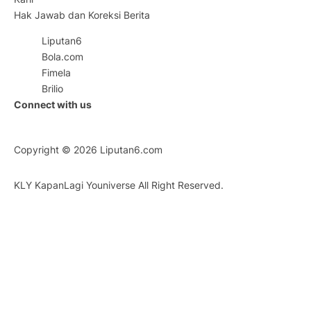
Hak Jawab dan Koreksi Berita
Liputan6
Bola.com
Fimela
Brilio
Connect with us
Copyright © 2026
Liputan6.com
KLY KapanLagi Youniverse All Right Reserved.