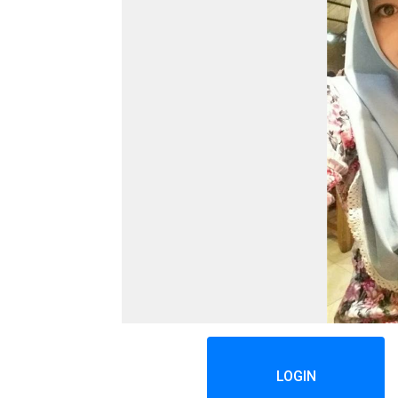
LOGIN