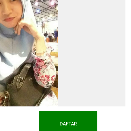
DAFTAR