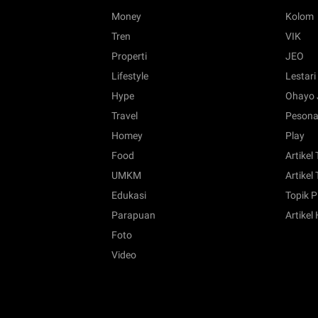
Money
Kolom
Tren
VIK
Properti
JEO
Lifestyle
Lestari
Hype
Ohayo 
Travel
Pesona
Homey
Play
Food
Artikel
UMKM
Artikel 
Edukasi
Topik P
Parapuan
Artikel
Foto
Video