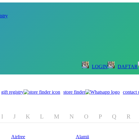
istry
LOGIN
DAFTAR
gift registry
store finder
contact 
I
J
K
L
M
N
O
P
Q
R
Airfree
Alamii