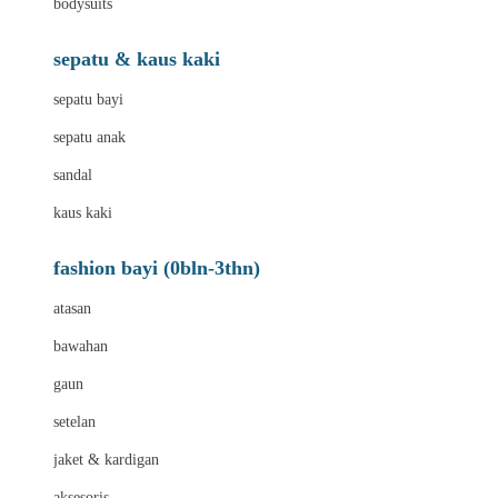
bodysuits
sepatu & kaus kaki
sepatu bayi
sepatu anak
sandal
kaus kaki
fashion bayi (0bln-3thn)
atasan
bawahan
gaun
setelan
jaket & kardigan
aksesoris