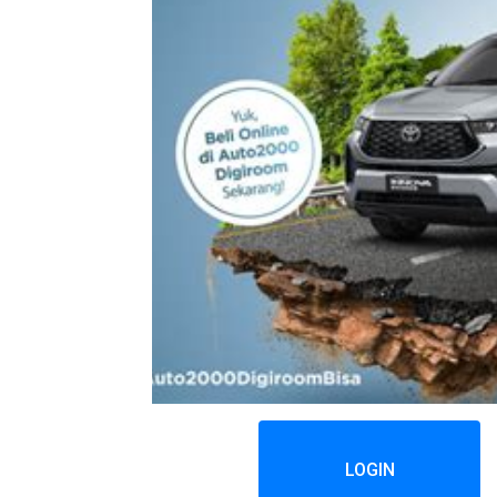
LOGIN