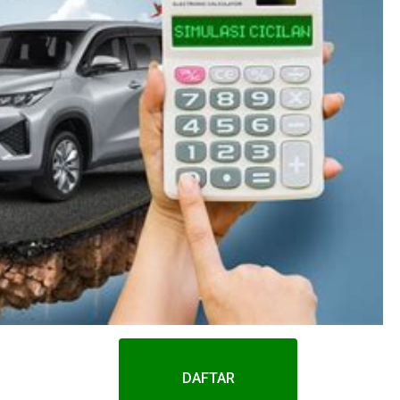
DAFTAR