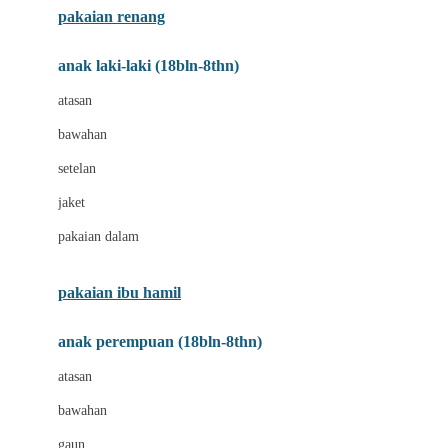
pakaian renang
Bumkins
anak laki-laki (18bln-8thn)
C
atasan
Cetaphil
bawahan
Chicco
setelan
Childlife
jaket
Clevamama
pakaian dalam
Cocolatte
Cottonseeds
pakaian ibu hamil
Cozy N Safe
anak perempuan (18bln-8thn)
Crane
atasan
Cybex
bawahan
D
gaun