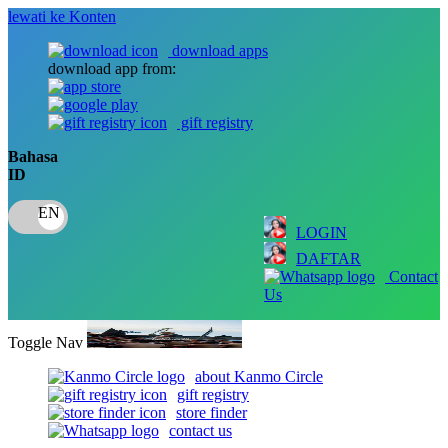
lewati ke Konten
download apps
download app from:
gift registry
Bahasa
ID
LOGIN
DAFTAR
Contact
Us
Toggle Nav
about Kanmo Circle
gift registry
store finder
contact us