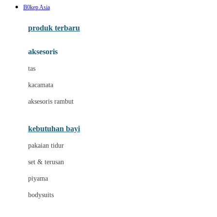
B0kep Asia
Azetabio
produk terbaru
B
aksesoris
Baabaasheepz
tas
Babiators
kacamata
Baby Dove
aksesoris rambut
Baby Jogger
Baby Rovega
kebutuhan bayi
Babybee
pakaian tidur
Banana Boat
set & terusan
Banz
piyama
Barbie
bodysuits
Beaba