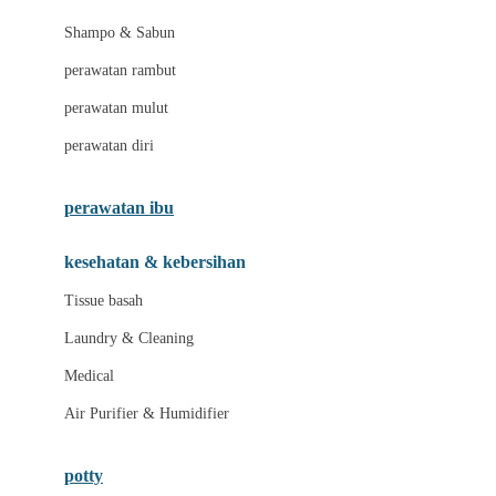
London Taxi
Shampo & Sabun
Love To Dream
perawatan rambut
perawatan mulut
M
perawatan diri
Magformers
Mama's Choice
perawatan ibu
Mamas&Papas
kesehatan & kebersihan
Mamaway
Tissue basah
Maxi Cosi
Laundry & Cleaning
Megabloks
Medical
Micro
Air Purifier & Humidifier
MiDeer
Mimi & Lula
potty
Mini Monkey