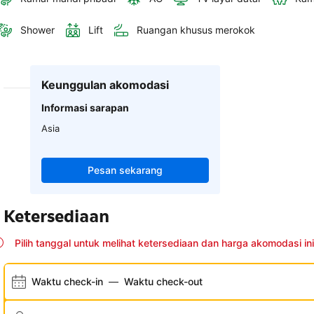
Shower
Lift
Ruangan khusus merokok
Keunggulan akomodasi
Informasi sarapan
Asia
Pesan sekarang
Ketersediaan
Pilih tanggal untuk melihat ketersediaan dan harga akomodasi ini
Waktu check-in
—
Waktu check-out