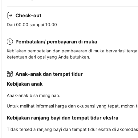
Check-out
Dari 00.00 sampai 10.00
Pembatalan/ pembayaran di muka
Kebijakan pembatalan dan pembayaran di muka bervariasi terg
ketentuan dari opsi yang Anda butuhkan.
Anak-anak dan tempat tidur
Kebijakan anak
Anak-anak bisa menginap.
Untuk melihat informasi harga dan okupansi yang tepat, mohon 
Kebijakan ranjang bayi dan tempat tidur ekstra
Tidak tersedia ranjang bayi dan tempat tidur ekstra di akomodasi 