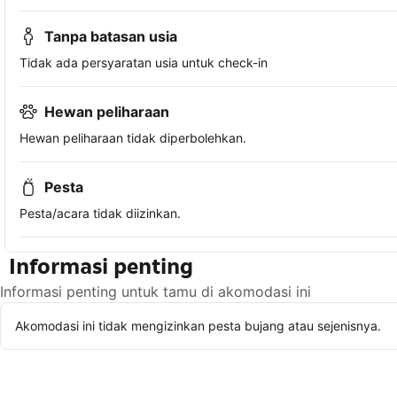
Tanpa batasan usia
Tidak ada persyaratan usia untuk check-in
Hewan peliharaan
Hewan peliharaan tidak diperbolehkan.
Pesta
Pesta/acara tidak diizinkan.
Informasi penting
Informasi penting untuk tamu di akomodasi ini
Akomodasi ini tidak mengizinkan pesta bujang atau sejenisnya.