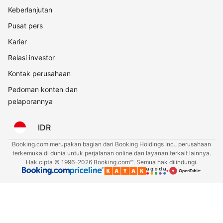
Keberlanjutan
Pusat pers
Karier
Relasi investor
Kontak perusahaan
Pedoman konten dan
pelaporannya
IDR
Booking.com merupakan bagian dari Booking Holdings Inc., perusahaan
terkemuka di dunia untuk perjalanan online dan layanan terkait lainnya.
Hak cipta © 1996–2026 Booking.com™. Semua hak dilindungi.