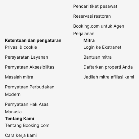
Pencari tiket pesawat
Reservasi restoran
Booking.com untuk Agen
Perjalanan
Ketentuan dan pengaturan
Mitra
Privasi & cookie
Login ke Ekstranet
Persyaratan Layanan
Bantuan mitra
Pernyataan Aksesibilitas
Daftarkan properti Anda
Masalah mitra
Jadilah mitra afiliasi kami
Pernyataan Perbudakan
Modern
Pernyataan Hak Asasi
Manusia
Tentang Kami
Tentang Booking.com
Cara kerja kami