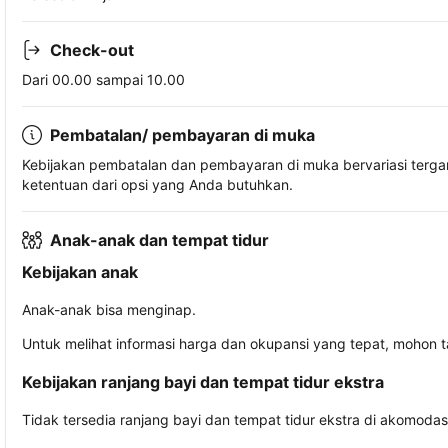
Check-out
Dari 00.00 sampai 10.00
Pembatalan/ pembayaran di muka
Kebijakan pembatalan dan pembayaran di muka bervariasi terg
ketentuan dari opsi yang Anda butuhkan.
Anak-anak dan tempat tidur
Kebijakan anak
Anak-anak bisa menginap.
Untuk melihat informasi harga dan okupansi yang tepat, mohon 
Kebijakan ranjang bayi dan tempat tidur ekstra
Tidak tersedia ranjang bayi dan tempat tidur ekstra di akomodasi 