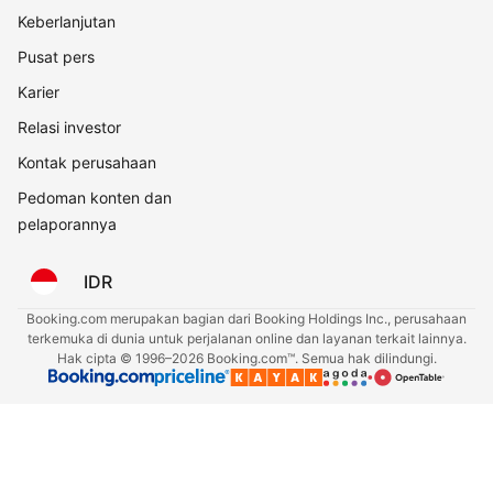
Keberlanjutan
Pusat pers
Karier
Relasi investor
Kontak perusahaan
Pedoman konten dan
pelaporannya
IDR
Booking.com merupakan bagian dari Booking Holdings Inc., perusahaan
terkemuka di dunia untuk perjalanan online dan layanan terkait lainnya.
Hak cipta © 1996–2026 Booking.com™. Semua hak dilindungi.