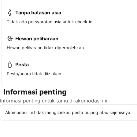
Tanpa batasan usia
Tidak ada persyaratan usia untuk check-in
Hewan peliharaan
Hewan peliharaan tidak diperbolehkan.
Pesta
Pesta/acara tidak diizinkan.
Informasi penting
Informasi penting untuk tamu di akomodasi ini
Akomodasi ini tidak mengizinkan pesta bujang atau sejenisnya.