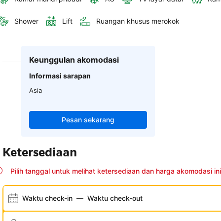
Shower
Lift
Ruangan khusus merokok
Keunggulan akomodasi
Informasi sarapan
Asia
Pesan sekarang
Ketersediaan
Pilih tanggal untuk melihat ketersediaan dan harga akomodasi ini
Waktu check-in
—
Waktu check-out