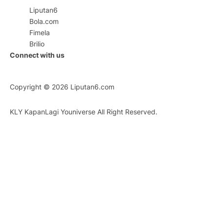
Liputan6
Bola.com
Fimela
Brilio
Connect with us
Copyright © 2026
Liputan6.com
KLY KapanLagi Youniverse All Right Reserved.