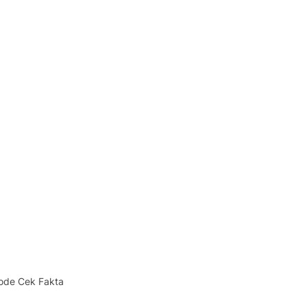
ode Cek Fakta