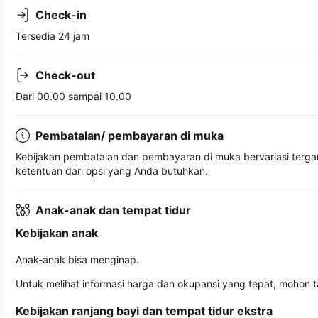
Check-in
Tersedia 24 jam
Check-out
Dari 00.00 sampai 10.00
Pembatalan/ pembayaran di muka
Kebijakan pembatalan dan pembayaran di muka bervariasi terg
ketentuan dari opsi yang Anda butuhkan.
Anak-anak dan tempat tidur
Kebijakan anak
Anak-anak bisa menginap.
Untuk melihat informasi harga dan okupansi yang tepat, mohon 
Kebijakan ranjang bayi dan tempat tidur ekstra