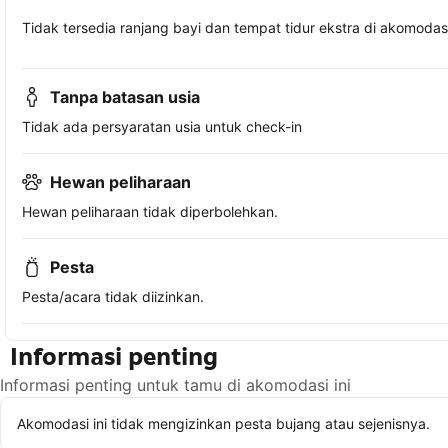
Tidak tersedia ranjang bayi dan tempat tidur ekstra di akomodasi 
Tanpa batasan usia
Tidak ada persyaratan usia untuk check-in
Hewan peliharaan
Hewan peliharaan tidak diperbolehkan.
Pesta
Pesta/acara tidak diizinkan.
Informasi penting
Informasi penting untuk tamu di akomodasi ini
Akomodasi ini tidak mengizinkan pesta bujang atau sejenisnya.