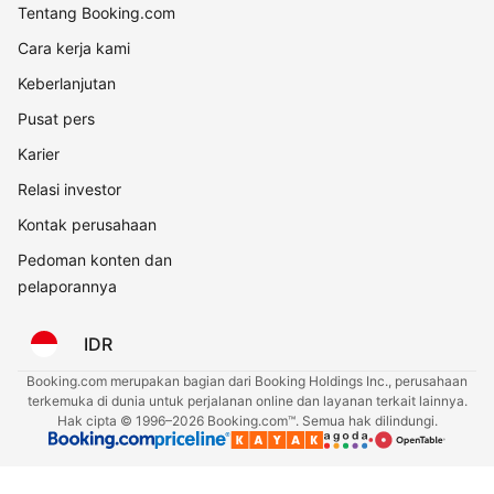
Tentang Booking.com
Cara kerja kami
Keberlanjutan
Pusat pers
Karier
Relasi investor
Kontak perusahaan
Pedoman konten dan
pelaporannya
IDR
Booking.com merupakan bagian dari Booking Holdings Inc., perusahaan
terkemuka di dunia untuk perjalanan online dan layanan terkait lainnya.
Hak cipta © 1996–2026 Booking.com™. Semua hak dilindungi.