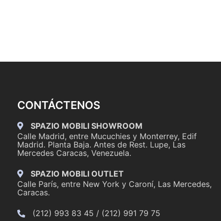
CONTÁCTENOS
SPAZIO MOBILI SHOWROOM
Calle Madrid, entre Mucuchies y Monterrey, Edif
Madrid. Planta Baja. Antes de Rest. Lupe, Las
Mercedes Caracas, Venezuela.
SPAZIO MOBILI OUTLET
Calle París, entre New York y Caroní, Las Mercedes,
Caracas.
(212) 993 83 45 / (212) 991 79 75