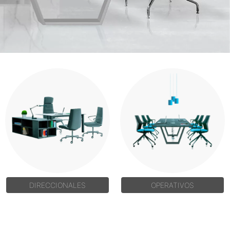
DIRECCIONALES
OPERATIVOS