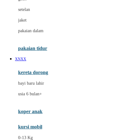
Dae Organics
setelan
Docare
jaket
Doona
pakaian dalam
Down To Earth
Drew
pakaian tidur
Dr. Brown's
XNXX
E
kereta dorong
ELC
bayi baru lahir
Ergobaby
usia 6 bulan+
Expert Care
koper anak
Ezyroller
kursi mobil
F
0-13 Kg