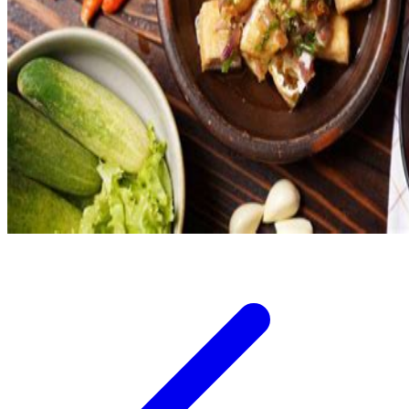
Twistshake
TY Toys
U
V
Veja
Vitaflow
Vtech
W
Waterland
Wellness
X