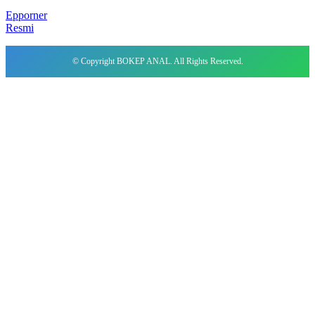
Epporner
Resmi
© Copyright BOKEP ANAL. All Rights Reserved.