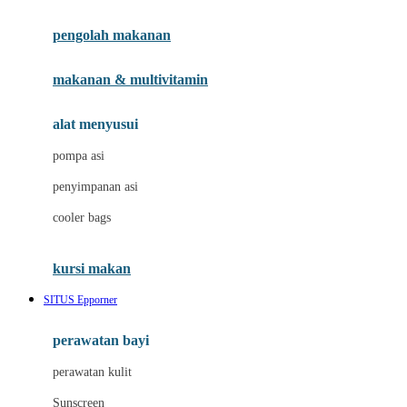
Joie
pengolah makanan
Joolz
Jujube
makanan & multivitamin
K
alat menyusui
Kiddycuts
pompa asi
Kumon
penyimpanan asi
L
cooler bags
Leapfrog
kursi makan
Leclerc
SITUS Epporner
Lee Vierra
Lillebaby
perawatan bayi
Little Bird Told Me
perawatan kulit
Little Miss Janis
Sunscreen