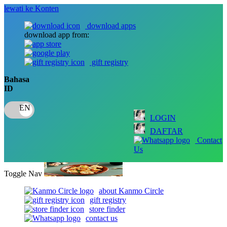
lewati ke Konten
download apps
download app from:
gift registry
Bahasa
ID
LOGIN
DAFTAR
Contact
Us
Toggle Nav
about Kanmo Circle
gift registry
store finder
contact us