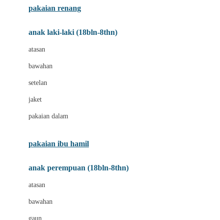
pakaian renang
Bumkins
anak laki-laki (18bln-8thn)
C
atasan
Cetaphil
bawahan
Chicco
setelan
Childlife
jaket
Clevamama
pakaian dalam
Cocolatte
Cottonseeds
pakaian ibu hamil
Cozy N Safe
anak perempuan (18bln-8thn)
Crane
atasan
Cybex
bawahan
D
gaun