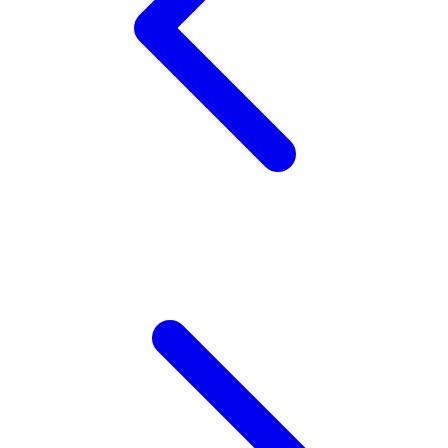
Xootz
Y
Yamatoya
Z
Zaxy
Zoggs
0-9
4Moms
59S