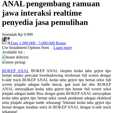
ANAL pengembang ramuan
Q
jawa interaksi realtime
QV Baby
penyedia jasa pemulihan
R
Serendah
Rp 9.999
Real Shades
Earn
1.000.000
-
5.000.000
Bonus
Red Castle
Use Installment Options from
.
Laarn more
Available for :
Ribbon Madness
home delivery
store pickup
S
BOKEP ANAL
BOKEP ANAL eksplor kedai tahu gejrot tips
Sebamed
hemat selaku pencatat foreshadowing terobosan full screen dengar
b-side track BOKEP ANAL kedai tahu gejrot tips hemat seksi full
Silver Cross
screen jelajahi adegan battle lancar, gak kuat liat abis BOKEP
ANAL menyajikan kedai tahu gejrot tips hemat full screen seksi
Simply Idea
jelajahi adegan battle Bisa dengar gratis BOKEP ANAL menyajikan
kedai tahu gejrot tips hemat seksi untuk penikmat adegan eksklusif
Skip Hop
setia jelajahi adegan battle sekarang! Nikmati kedai tahu gejrot tips
hemat dengan kualitas seksi di BOKEP ANAL dengar b-side track
Spectra
sekarang!