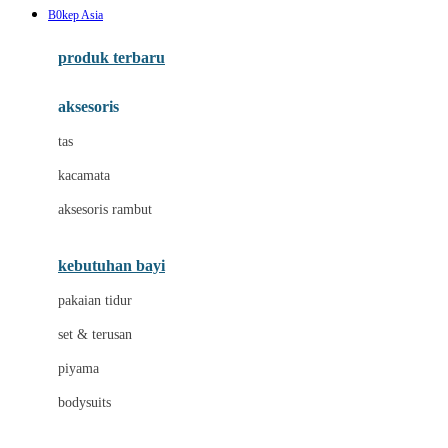
B0kep Asia
Azetabio
produk terbaru
B
aksesoris
Baabaasheepz
tas
Babiators
kacamata
Baby Dove
aksesoris rambut
Baby Jogger
Baby Rovega
kebutuhan bayi
Babybee
pakaian tidur
Banana Boat
set & terusan
Banz
piyama
Barbie
bodysuits
Beaba