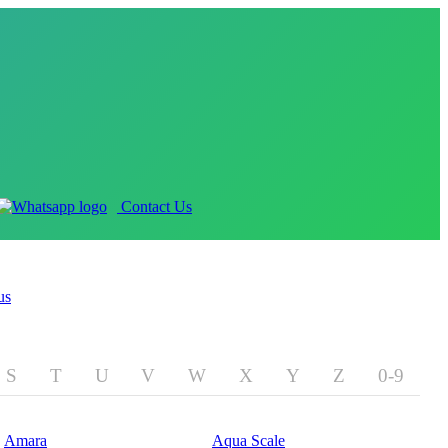
Contact Us
us
S
T
U
V
W
X
Y
Z
0-9
Amara
Aqua Scale