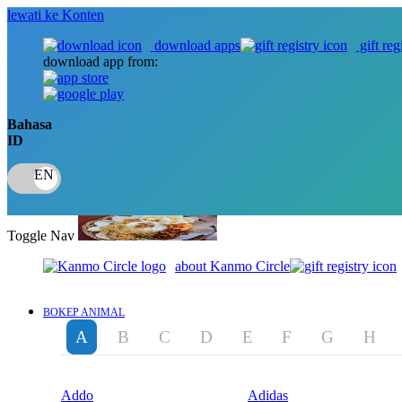
lewati ke Konten
download apps
gift reg
download app from:
Bahasa
ID
Toggle Nav
about Kanmo Circle
BOKEP ANIMAL
A
B
C
D
E
F
G
H
Addo
Adidas