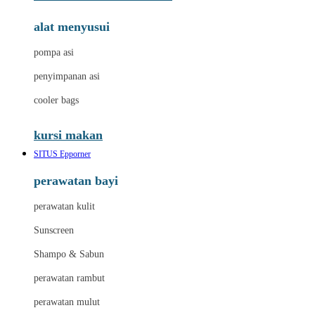
alat menyusui
pompa asi
penyimpanan asi
cooler bags
kursi makan
SITUS Epporner
perawatan bayi
perawatan kulit
Sunscreen
Shampo & Sabun
perawatan rambut
perawatan mulut