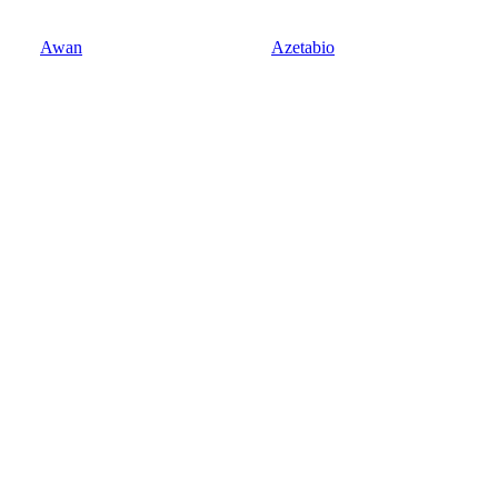
Awan
Azetabio