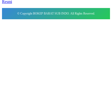
Resmi
© Copyright BOKEP BARAT SUB INDO. All Rights Reserved.