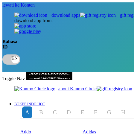
lewati ke Konten
download apps
gift reg
download app from:
Bahasa
ID
Toggle Nav
about Kanmo Circle
BOKEP INDO HOT
A
B
C
D
E
F
G
H
Addo
Adidas