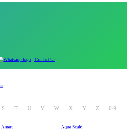
Contact Us
us
S
T
U
V
W
X
Y
Z
0-9
Amara
Aqua Scale