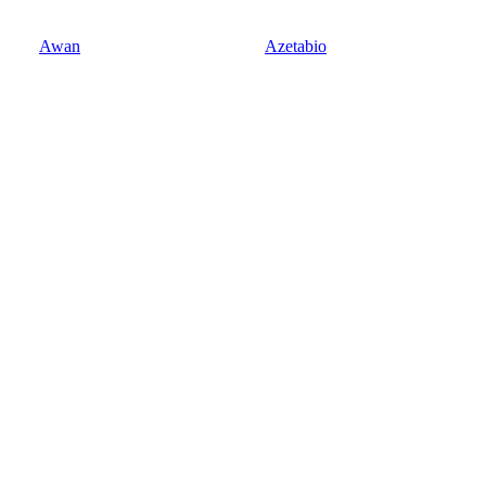
Awan
Azetabio