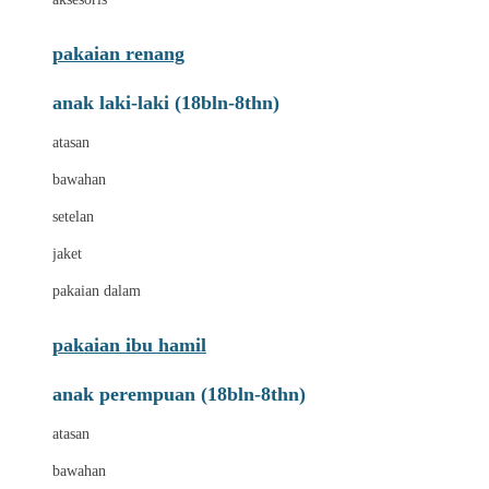
pakaian renang
anak laki-laki (18bln-8thn)
atasan
bawahan
setelan
jaket
pakaian dalam
pakaian ibu hamil
anak perempuan (18bln-8thn)
atasan
bawahan