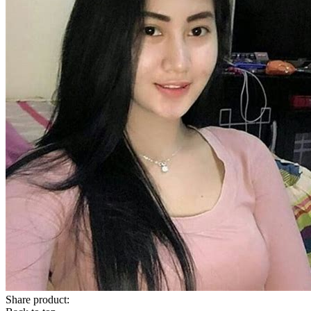
Share product: