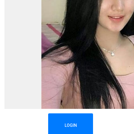
LOGIN