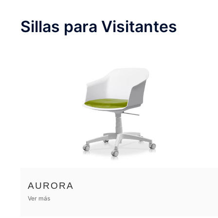
Sillas para Visitantes
AURORA
Ver más