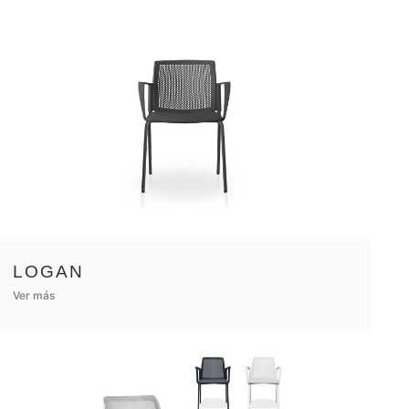
LOGAN
Ver más