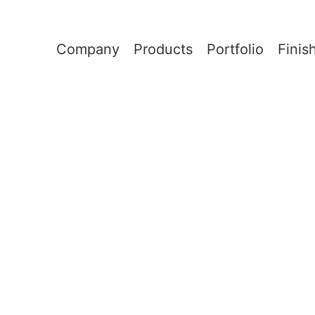
Company
Products
Portfolio
Finis