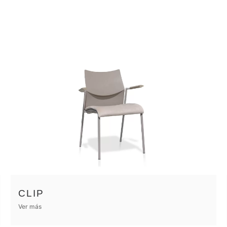
CLIP
Ver más