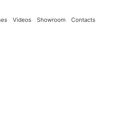
hes
Videos
Showroom
Contacts