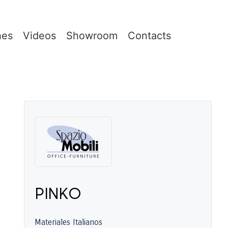
hes
Videos
Showroom
Contacts
PINKO
Materiales Italianos