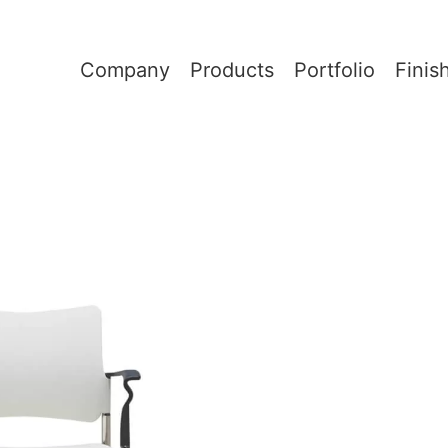
Company
Products
Portfolio
Finis