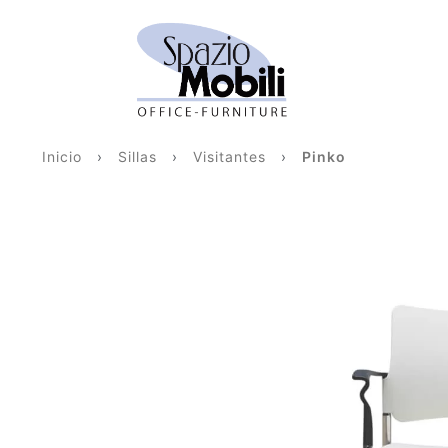
Inicio
›
Sillas
›
Visitantes
›
Pinko