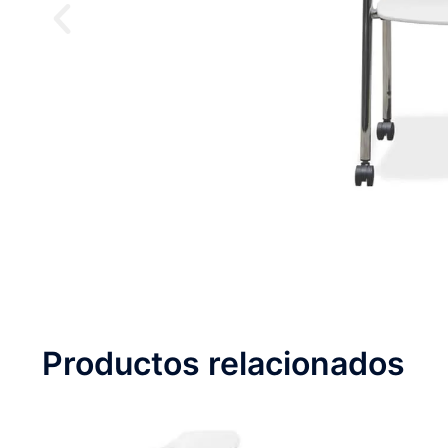
Productos relacionados