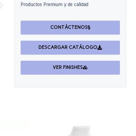
Productos Premium y de calidad
CONTÁCTENOS
DESCARGAR CATÁLOGO
VER FINISHES